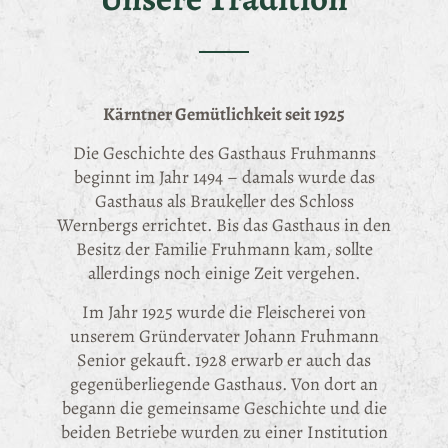
Kärntner Gemütlichkeit seit 1925
Die Geschichte des Gasthaus Fruhmanns
beginnt im Jahr 1494 – damals wurde das
Gasthaus als Braukeller des Schloss
Wernbergs errichtet. Bis das Gasthaus in den
Besitz der Familie Fruhmann kam, sollte
allerdings noch einige Zeit vergehen.
Im Jahr 1925 wurde die Fleischerei von
unserem Gründervater Johann Fruhmann
Senior gekauft. 1928 erwarb er auch das
gegenüberliegende Gasthaus. Von dort an
begann die gemeinsame Geschichte und die
beiden Betriebe wurden zu einer Institution