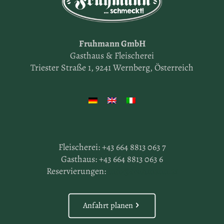
Fruhmann GmbH
Gasthaus & Fleischerei
Triester Straße 1, 9241 Wernberg, Österreich
Fleischerei:
+43 664 8813 063 7
Gasthaus:
+43 664 8813 063 6
Reservierungen:
info@fruhmann.at
Anfahrt planen