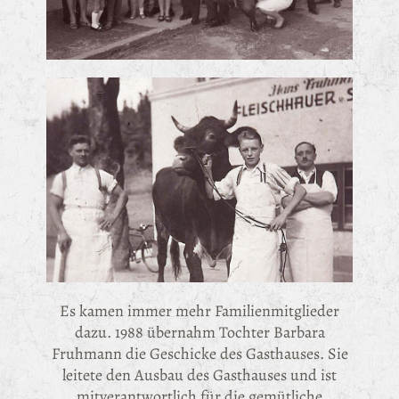
Es kamen immer mehr Familienmitglieder
dazu. 1988 übernahm Tochter Barbara
Fruhmann die Geschicke des Gasthauses. Sie
leitete den Ausbau des Gasthauses und ist
mitverantwortlich für die gemütliche