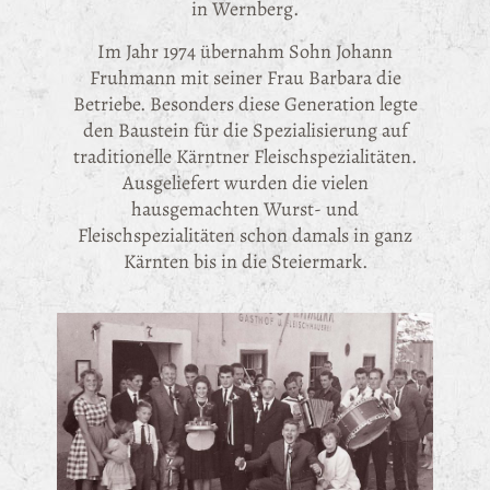
in Wernberg.
Im Jahr 1974 übernahm Sohn Johann
Fruhmann mit seiner Frau Barbara die
Betriebe. Besonders diese Generation legte
den Baustein für die Spezialisierung auf
traditionelle Kärntner Fleischspezialitäten.
Ausgeliefert wurden die vielen
hausgemachten Wurst- und
Fleischspezialitäten schon damals in ganz
Kärnten bis in die Steiermark.