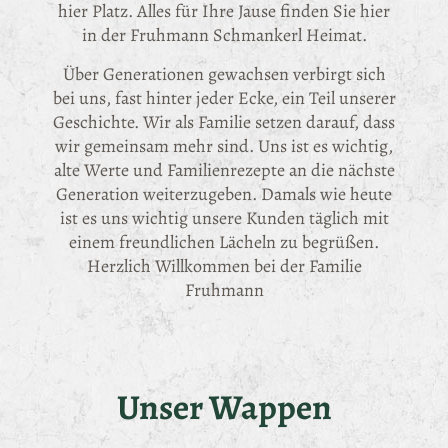
hier Platz. Alles für Ihre Jause finden Sie hier
in der Fruhmann Schmankerl Heimat.
Über Generationen gewachsen verbirgt sich
bei uns, fast hinter jeder Ecke, ein Teil unserer
Geschichte. Wir als Familie setzen darauf, dass
wir gemeinsam mehr sind. Uns ist es wichtig,
alte Werte und Familienrezepte an die nächste
Generation weiterzugeben. Damals wie heute
ist es uns wichtig unsere Kunden täglich mit
einem freundlichen Lächeln zu begrüßen.
Herzlich Willkommen bei der Familie
Fruhmann
Unser Wappen