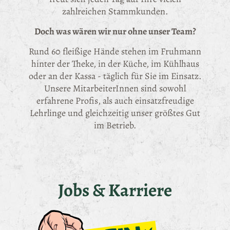
zahlreichen Stammkunden.
Doch was wären wir nur ohne unser Team?
Rund 60 fleißige Hände stehen im Fruhmann
hinter der Theke, in der Küche, im Kühlhaus
oder an der Kassa - täglich für Sie im Einsatz.
Unsere MitarbeiterInnen sind sowohl
erfahrene Profis, als auch einsatzfreudige
Lehrlinge und gleichzeitig unser größtes Gut
im Betrieb.
Jobs & Karriere