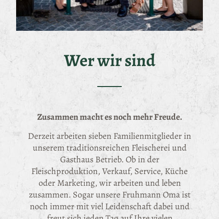
Wer wir sind
Zusammen macht es noch mehr Freude.
Derzeit arbeiten sieben Familienmitglieder in
unserem traditionsreichen Fleischerei und
Gasthaus Betrieb. Ob in der
Fleischproduktion, Verkauf, Service, Küche
oder Marketing, wir arbeiten und leben
zusammen. Sogar unsere Fruhmann Oma ist
noch immer mit viel Leidenschaft dabei und
freut sich jeden Tag auf Ihre vielen