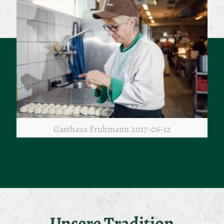
Gasthaus Fruhmann 2017-06-12
Unsere Tradition