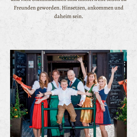
Freunden geworden. Hinsetzen, ankommen und
daheim sein.