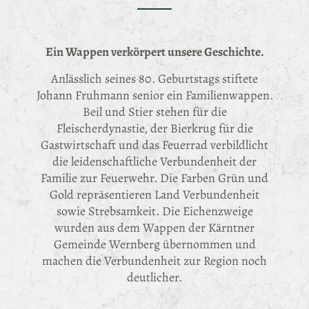
Ein Wappen verkörpert unsere Geschichte.
Anlässlich seines 80. Geburtstags stiftete
Johann Fruhmann senior ein Familienwappen.
Beil und Stier stehen für die
Fleischerdynastie, der Bierkrug für die
Gastwirtschaft und das Feuerrad verbildlicht
die leidenschaftliche Verbundenheit der
Familie zur Feuerwehr. Die Farben Grün und
Gold repräsentieren Land Verbundenheit
sowie Strebsamkeit. Die Eichenzweige
wurden aus dem Wappen der Kärntner
Gemeinde Wernberg übernommen und
machen die Verbundenheit zur Region noch
deutlicher.