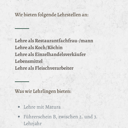
Wir bieten folgende Lehrstellen an:
Lehre als Restaurantfachfrau-/mann
Lehre als Koch/Köchin
Lehre als Einzelhandelsverkäufer
Lebensmittel
Lehre als Fleischverarbeiter
Was wir Lehrlingen bieten:
Lehre mit Matura
Führerschein B, zwischen 2. und 3.
Lehrjahr