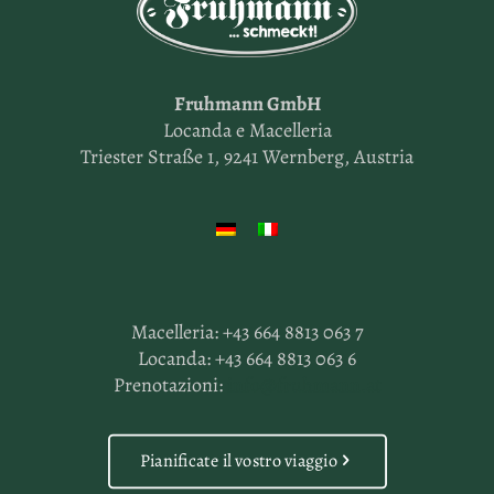
Fruhmann GmbH
Locanda e Macelleria
Triester Straße 1, 9241 Wernberg, Austria
Macelleria:
+43 664 8813 063 7
Locanda:
+43 664 8813 063 6
Prenotazioni:
info@fruhmann.at
Pianificate il vostro viaggio