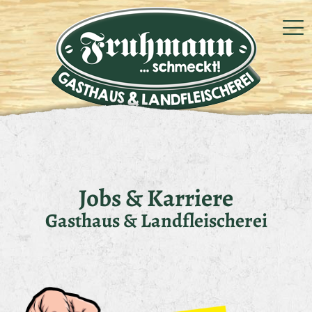
Jobs & Karriere
Gasthaus & Landfleischerei