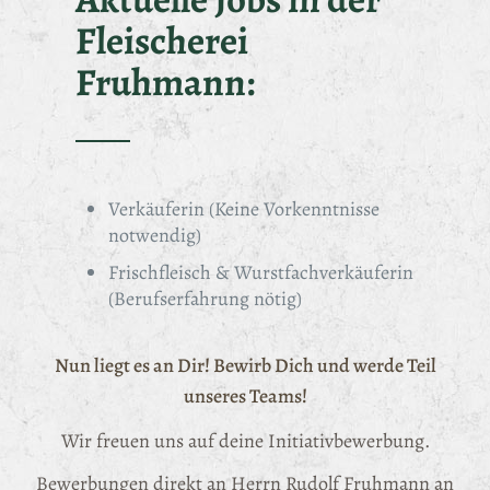
Fleischerei
Fruhmann:
Verkäuferin (Keine Vorkenntnisse
notwendig)
Frischfleisch & Wurstfachverkäuferin
(Berufserfahrung nötig)
Nun liegt es an Dir! Bewirb Dich und werde Teil
unseres Teams!
Wir freuen uns auf deine Initiativbewerbung.
Bewerbungen direkt an Herrn Rudolf Fruhmann an