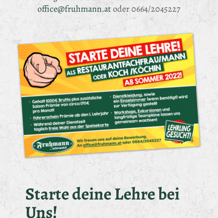
office@fruhmann.at
oder
0664/2045227
Starte deine Lehre bei
Uns!