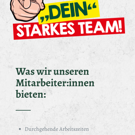
Was wir unseren
Mitarbeiter:innen
bieten:
Durchgehende Arbeitszeiten