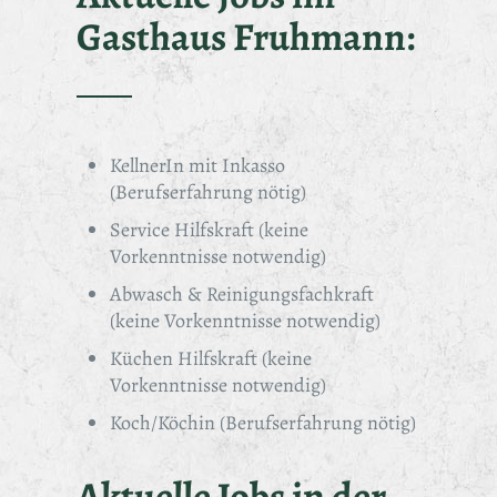
Gasthaus Fruhmann:
KellnerIn mit Inkasso
(Berufserfahrung nötig)
Service Hilfskraft (keine
Vorkenntnisse notwendig)
Abwasch & Reinigungsfachkraft
(keine Vorkenntnisse notwendig)
Küchen Hilfskraft (keine
Vorkenntnisse notwendig)
Koch/Köchin (Berufserfahrung nötig)
Aktuelle Jobs in der